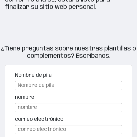
finalizar su sitio web personal.
¿Tiene preguntas sobre nuestras plantillas o
complementos? Escríbanos.
Nombre de pila
nombre
correo electrónico