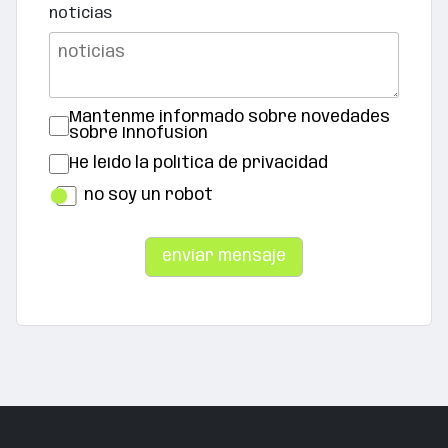
noticias
Mantenme informado sobre novedades
sobre Innofusion
He leído la política de privacidad
no soy un robot
enviar mensaje