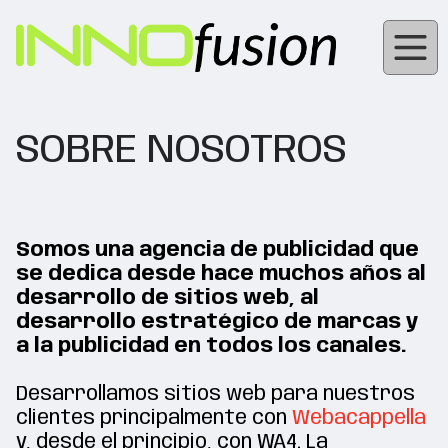
SOBRE NOSOTROS
Somos una agencia de publicidad que
se dedica desde hace muchos años al
desarrollo de sitios web, al
desarrollo estratégico de marcas y
a la publicidad en todos los canales.
Desarrollamos sitios web para nuestros
clientes principalmente con
Webacappella
y, desde el principio, con WA4. La