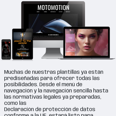
Muchas de nuestras plantillas ya están
prediseñadas para ofrecer todas las
posibilidades. Desde el menú de
navegación y la navegación sencilla hasta
las normativas legales ya preparadas,
como las
Declaración de protección de datos
conforme a la UE, estará listo para