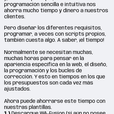
programación sencilla e intuitiva nos
ahorra mucho tiempo y dinero a nuestros
clientes.
Pero diseñar los diferentes requisitos,
programar, a veces con scripts propios,
también cuesta algo. A saber, ¡el tiempo!
Normalmente se necesitan muchas,
muchas horas para pensar en la
apariencia específica en la web, el diseño,
la programación y los bucles de
corrección. Y esto en tiempos en los que
los presupuestos son cada vez más
ajustados.
Ahora puede ahorrarse este tiempo con
nuestras plantillas.
1.)
Descargue WA-Fusion (si aún no posee