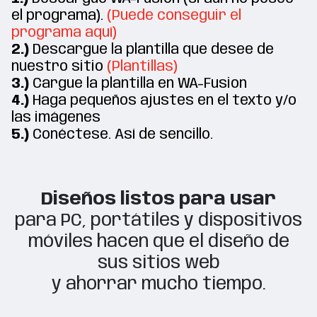
el programa).
(Puede conseguir el
programa aquí)
2.)
Descargue la plantilla que desee de
nuestro sitio
(Plantillas)
3.)
Cargue la plantilla en WA-Fusion
4.)
Haga pequeños ajustes en el texto y/o
las imágenes
5.)
Conéctese. Así de sencillo.
Diseños listos para usar
para PC, portátiles y dispositivos
móviles hacen que el diseño de
sus sitios web
y ahorrar mucho tiempo.