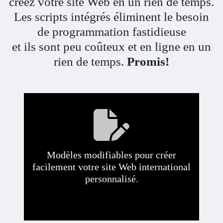
créez votre site Web en un rien de temps.
Les scripts intégrés éliminent le besoin
de programmation fastidieuse
et ils sont peu coûteux et en ligne en un
rien de temps.
Promis!
Modèles modifiables pour créer
facilement votre site Web international
personnalisé.