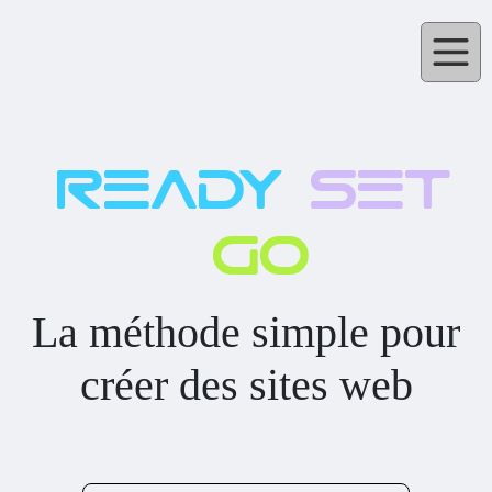
ready
set
go
La méthode simple pour
créer des sites web