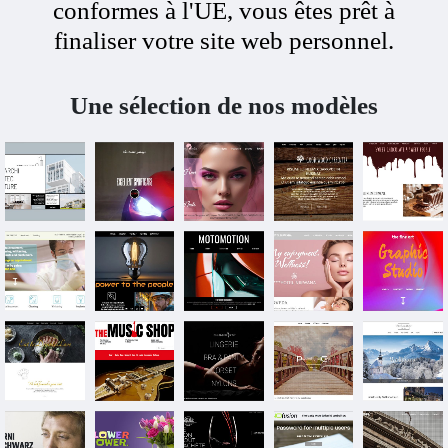
conformes à l'UE, vous êtes prêt à
finaliser votre site web personnel.
Une sélection de nos modèles