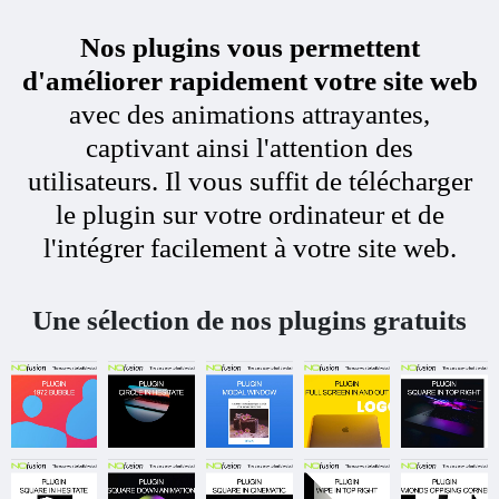
Nos plugins vous permettent
d'améliorer rapidement votre site web
avec des animations attrayantes,
captivant ainsi l'attention des
utilisateurs. Il vous suffit de télécharger
le plugin sur votre ordinateur et de
l'intégrer facilement à votre site web.
Une sélection de nos plugins gratuits