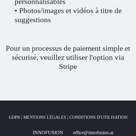
personnalisables
• Photos/images et vidéos à titre de
suggestions
Pour un processus de paiement simple et
sécurisé, veuillez utiliser l'option via
Stripe
GDPR
|
MENTIONS LÉGALES
|
CONDITIONS D'UTILISATION
INNOFUSION
office@innofusion.at