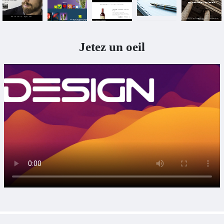
Jetez un oeil