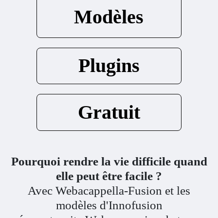
Modèles
Plugins
Gratuit
Pourquoi rendre la vie difficile quand
elle peut être facile ?
Avec
Webacappella-Fusion
et les
modèles d'Innofusion