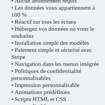
• Aucun abonnement requis
• Les données vous appartiennent à
100 %
• Réactif sur tous les écrans
• Hébergez vos données où vous le
souhaitez
• Installation simple des modèles
• Paiement simple et sécurisé avec
Stripe
• Navigation dans les menus intégrée
• Politiques de confidentialité
personnalisables
• Impression personnalisable
• Animations prédéfinies
• Scripts HTML et CSS