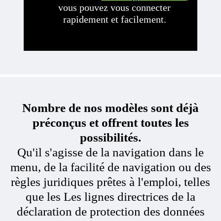
vous pouvez vous connecter
rapidement et facilement.
Nombre de nos modèles sont déjà
préconçus et offrent toutes les
possibilités.
Qu'il s'agisse de la navigation dans le
menu, de la facilité de navigation ou des
règles juridiques prêtes à l'emploi, telles
que les Les lignes directrices de la
déclaration de protection des données