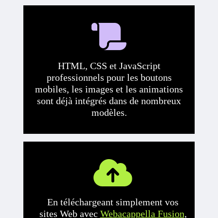
HTML, CSS et JavaScript
professionnels pour les boutons
mobiles, les images et les animations
sont déjà intégrés dans de nombreux
modèles.
En téléchargeant simplement vos
sites Web avec
Webacappella Fusion
,