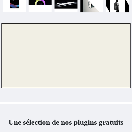
Une sélection de nos plugins gratuits