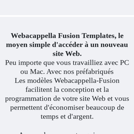
Webacappella Fusion
Templates, le
moyen simple d'accéder à un nouveau
site Web.
Peu importe que vous travailliez avec PC
ou Mac. Avec nos préfabriqués
Les modèles Webacappella-Fusion
facilitent la conception et la
programmation de votre site Web et vous
permettent d'économiser beaucoup de
temps et d'argent.