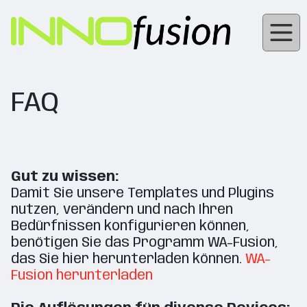
FAQ
Gut zu wissen:
Damit Sie unsere Templates und Plugins
nutzen, verändern und nach Ihren
Bedürfnissen konfigurieren können,
benötigen Sie das Programm WA-Fusion,
das Sie hier herunterladen können.
WA-
Fusion herunterladen