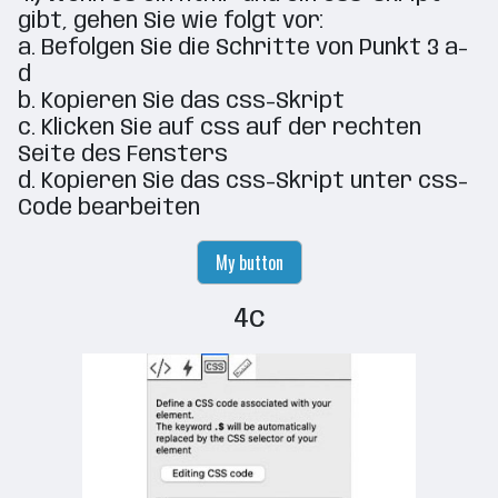
gibt, gehen Sie wie folgt vor:
a. Befolgen Sie die Schritte von Punkt 3 a-
d
b. Kopieren Sie das css-Skript
c. Klicken Sie auf css auf der rechten
Seite des Fensters
d. Kopieren Sie das css-Skript unter css-
Code bearbeiten
My button
4c