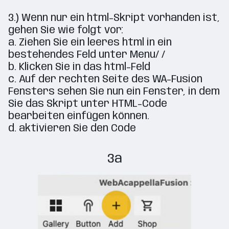
3.) Wenn nur ein html-Skript vorhanden ist,
gehen Sie wie folgt vor:
a. Ziehen Sie ein leeres html in ein
bestehendes Feld unter Menu/ /
b. Klicken Sie in das html-Feld
c. Auf der rechten Seite des WA-Fusion
Fensters sehen Sie nun ein Fenster, in dem
Sie das Skript unter HTML-Code
bearbeiten einfügen können.
d. aktivieren Sie den Code
3a