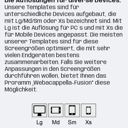
Die Auflösungen für diverse Devices:
Unsere Templates sind für
unterschiedliche Devices aufgebaut, die
mit Lg/Md/Sm oder Xs bezeichnet sind. Mit
Lg ist die Auflösung für PC´s und mit Xs die
für Mobile Devices angepasst. Die meisten
unserer Templates sind für diese
Screengrößen optimiert, die mit sehr
vielen Endgeräten bestens
zusammenarbeiten. Falls Sie weitere
Anpassungen in den Screengrößen
durchführen wollen, bietet Ihnen das
Proramm „Webacappella-Fusion“ diese
Möglichkeit.