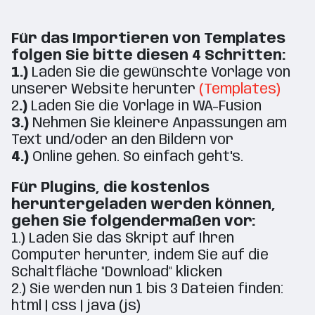
Für das Importieren von Templates
folgen Sie bitte diesen 4 Schritten:
1.)
Laden Sie die gewünschte Vorlage von
unserer Website herunter
(Templates)
2
.)
Laden Sie die Vorlage in WA-Fusion
3.)
Nehmen Sie kleinere Anpassungen am
Text und/oder an den Bildern vor
4.)
Online gehen. So einfach geht's.
Für Plugins, die kostenlos
heruntergeladen werden können,
gehen Sie folgendermaßen vor:
1.) Laden Sie das Skript auf Ihren
Computer herunter, indem Sie auf die
Schaltfläche "Download" klicken
2.) Sie werden nun 1 bis 3 Dateien finden:
html | css | java (js)