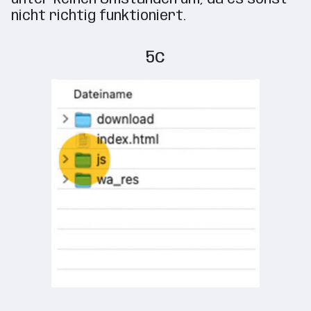
nicht richtig funktioniert.
5c