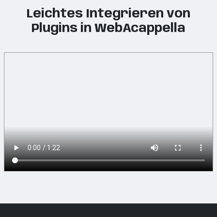
Leichtes Integrieren von
Plugins in WebAcappella