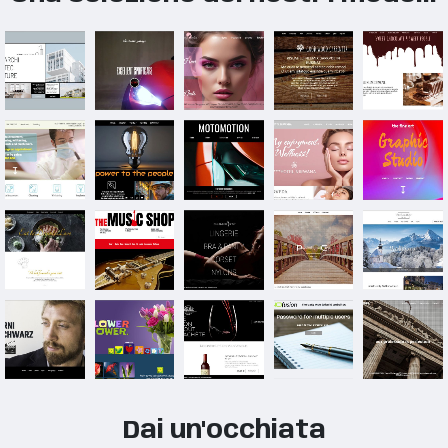
Dai un'occhiata