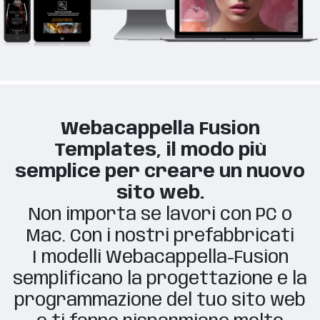
Webacappella Fusion
Templates, il modo più
semplice per creare un nuovo
sito web.
Non importa se lavori con PC o
Mac. Con i nostri prefabbricati
I modelli Webacappella-Fusion
semplificano la progettazione e la
programmazione del tuo sito web