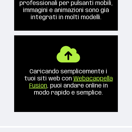
professionali per pulsanti mobili,
immagini e animazioni sono già
integrati in molti modelli.
Caricando semplicemente i
tuoi siti web con
Webacappella
Fusion
, puoi andare online in
modo rapido e semplice.