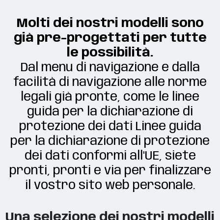
Molti dei nostri modelli sono
già pre-progettati per tutte
le possibilità.
Dal menu di navigazione e dalla
facilità di navigazione alle norme
legali già pronte, come le linee
guida per la dichiarazione di
protezione dei dati Linee guida
per la dichiarazione di protezione
dei dati conformi all'UE, siete
pronti, pronti e via per finalizzare
il vostro sito web personale.
Una selezione dei nostri modelli