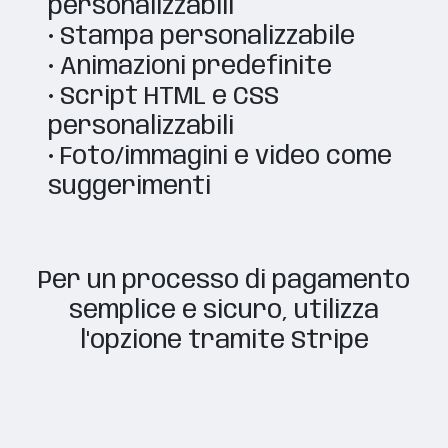
personalizzabili
• Stampa personalizzabile
• Animazioni predefinite
• Script HTML e CSS
personalizzabili
• Foto/immagini e video come
suggerimenti
Per un processo di pagamento
semplice e sicuro, utilizza
l'opzione tramite Stripe