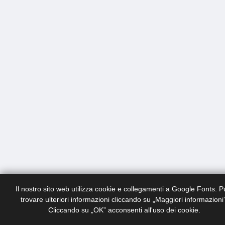
Il nostro sito web utilizza cookie e collegamenti a Google Fonts. P
trovare ulteriori informazioni cliccando su „Maggiori informazioni”
Cliccando su „OK” acconsenti all'uso dei cookie.