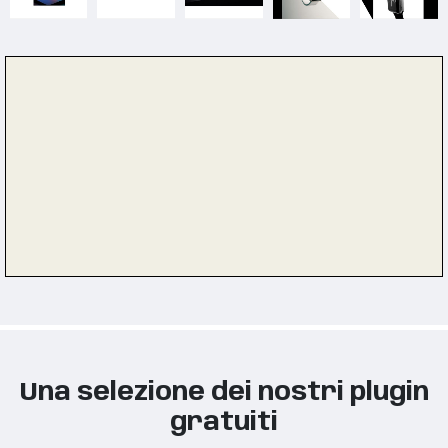
Una selezione dei nostri plugin
gratuiti