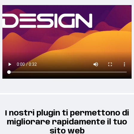
I nostri plugin ti permettono di
migliorare rapidamente il tuo
sito web