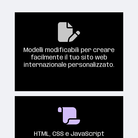
Modelli modificabili per creare
facilmente il tuo sito web
internazionale personalizzato.
HTML, CSS e JavaScript