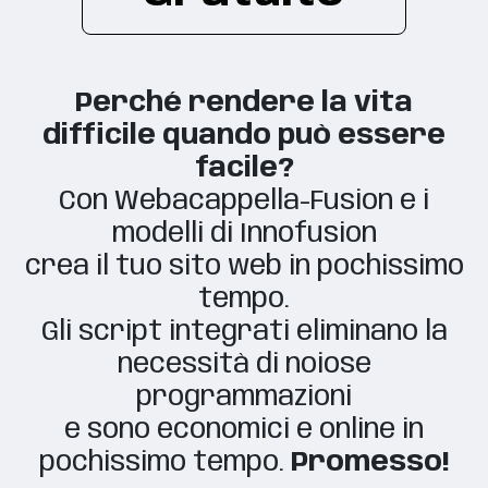
Perché rendere la vita
difficile quando può essere
facile?
Con
Webacappella-Fusion
e i
modelli di Innofusion
crea il tuo sito web in pochissimo
tempo.
Gli script integrati eliminano la
necessità di noiose
programmazioni
e sono economici e online in
pochissimo tempo.
Promesso!