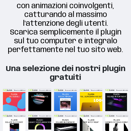
con animazioni coinvolgenti,
catturando al massimo
l'attenzione degli utenti.
Scarica semplicemente il plugin
sul tuo computer e integralo
perfettamente nel tuo sito web.
Una selezione dei nostri plugin
gratuiti